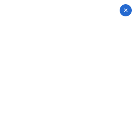
✕
乐
影视中心
联系我们
登录平台