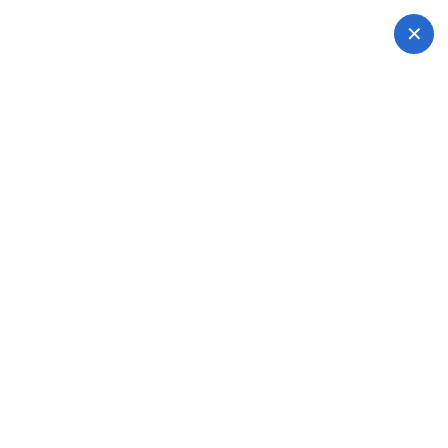
✕
乐
影视中心
联系我们
登录平台