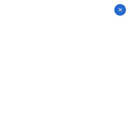
登录平台
✕
标签云列表
按标签聚合浏览相关文章
奥斯卡改革：最佳影片提名扩展至15部对行业影响几何