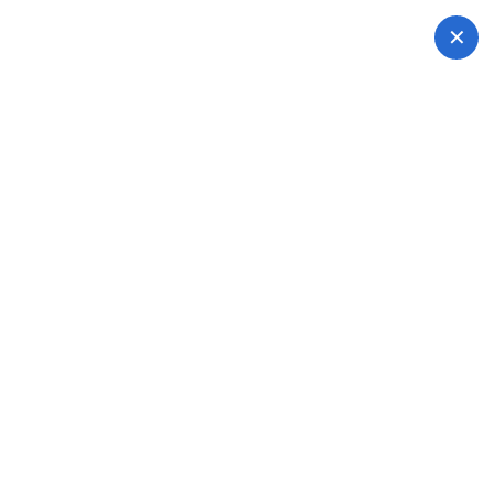
登录平台
✕
标签云列表
按标签聚合浏览相关文章
百家乐App下载 - 百家乐真人娱乐热议：明星互动与现