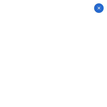
登录平台
✕
标签云列表
按标签聚合浏览相关文章
百家乐App下载 - 百家乐赛事更新：新角色与热点讨论