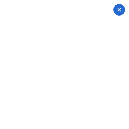
✕
乐
影视中心
联系我们
登录平台