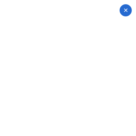
登录平台
✕
标签云列表
按标签聚合浏览相关文章
LPL战队赛事胜利引 百家乐真人娱乐 热议，电竞魅力再