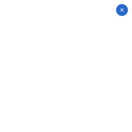
登录平台
✕
标签云列表
按标签聚合浏览相关文章
梅西率队逆转夺冠，点燃足球激情与全球热议