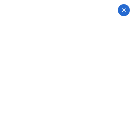
登录平台
✕
标签云列表
按标签聚合浏览相关文章
巨星汤姆·克鲁斯惊喜亮相新片首 百家乐真人娱乐 映