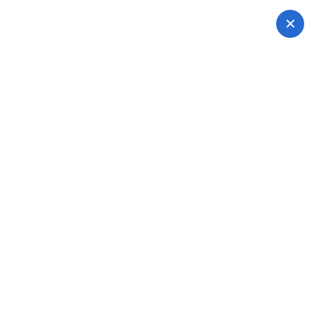
登录平台
✕
标签云列表
按标签聚合浏览相关文章
百家乐App下载 - 百家乐赛事更新：新角色与热点讨论