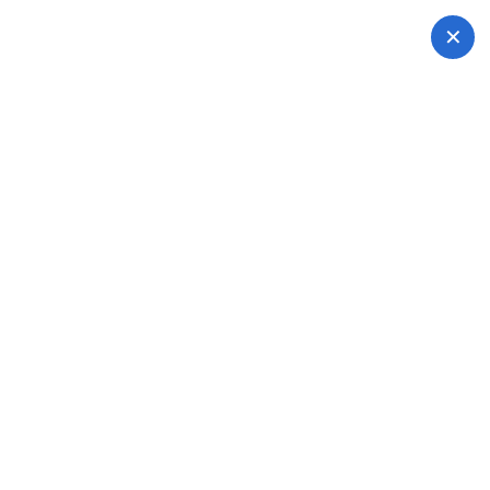
✕
乐
影视中心
联系我们
登录平台
百家乐娱乐
百家乐
专业 · 信赖 · 安全
立即注册